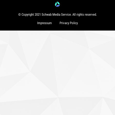
© Copyright 2021 Schwab Media Service. All rights reserved.
Impressum
Privacy Policy